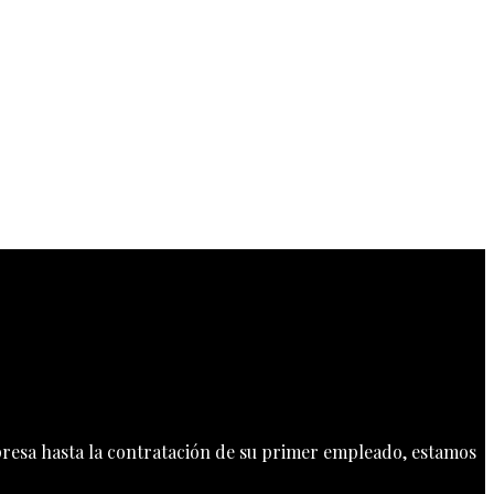
mpresa hasta la contratación de su primer empleado, estamos