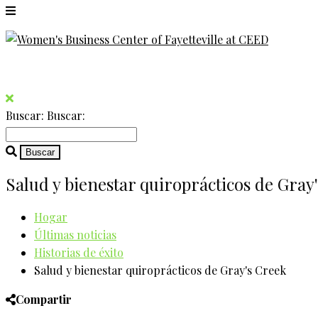
Buscar:
Buscar:
Salud y bienestar quiroprácticos de Gray
Hogar
Últimas noticias
Historias de éxito
Salud y bienestar quiroprácticos de Gray's Creek
Compartir