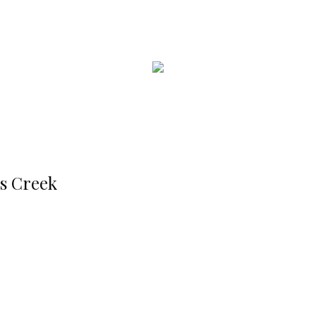
's Creek