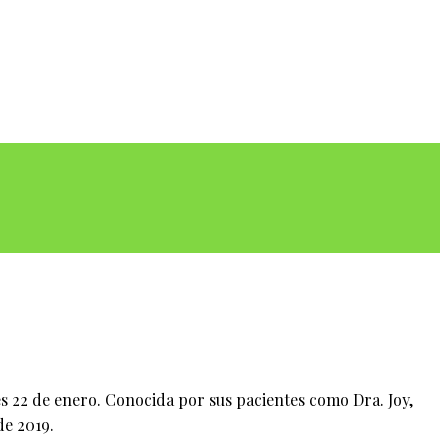
es 22 de enero. Conocida por sus pacientes como Dra. Joy,
de 2019.