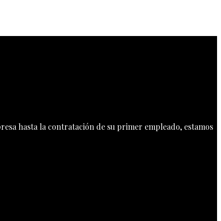
mpresa hasta la contratación de su primer empleado, estamos