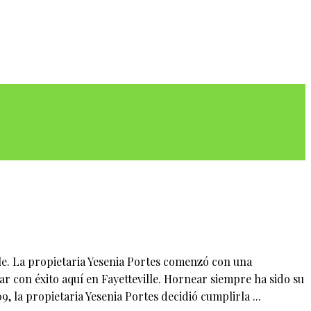
le. La propietaria Yesenia Portes comenzó con una
 con éxito aquí en Fayetteville. Hornear siempre ha sido su
la propietaria Yesenia Portes decidió cumplirla ...