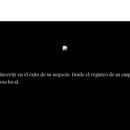
nvertir en el éxito de su negocio. Desde el registro de su e
sa local.